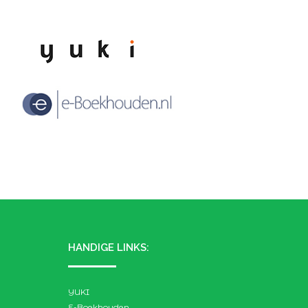
HANDIGE LINKS:
YUKI
E-Boekhouden