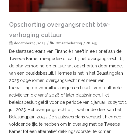
Opschorting overgangsrecht btw-
verhoging cultuur
december 19, 2024
Omzetbelasting
143
De staatssecretaris van Financiën heeft in een brief aan de
Tweede Kamer meegedeeld, dat hij het overgangsrecht bij
de btw-verhoging op cultuur wil opschorten door middel
van een beleidsbesluit. Hiermee is het in het Belastingplan
2025 opgenomen overgangsrecht niet meer van
toepassing op vooruitbetalingen en tickets voor culturele
activiteiten die vanaf 2026 of later plaatsvinden. Het
beleidsbesluit geldt voor de periode van 1 januari 2025 tot 1
juli 2025. Het overgangsrecht blijft wel onderdeel van het
Belastingplan 2025. De staatssecretaris verwacht hiermee
voldoende tijd te hebben om in overleg met de Tweede
Kamer tot een alternatief dekkingsvoorstel te komen.