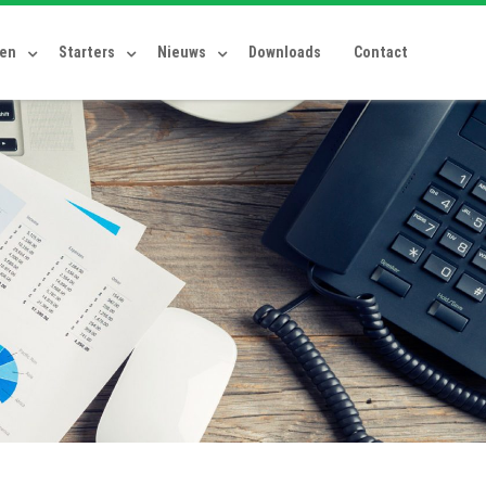
ten
Starters
Nieuws
Downloads
Contact