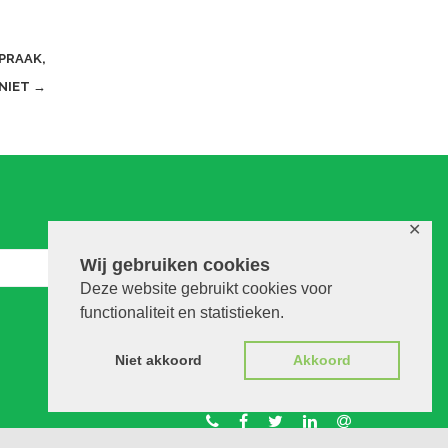
PRAAK,
NIET
→
✕
Wij gebruiken cookies
Deze website gebruikt cookies voor
functionaliteit en statistieken.
Niet akkoord
Akkoord