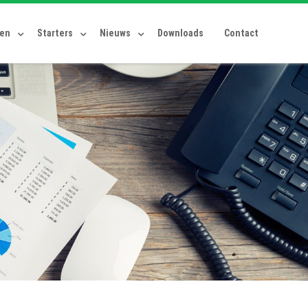
ten
Starters
Nieuws
Downloads
Contact