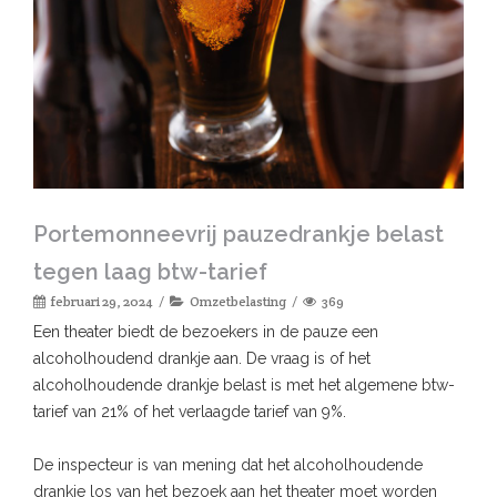
Portemonneevrij pauzedrankje belast
tegen laag btw-tarief
februari 29, 2024
Omzetbelasting
369
Een theater biedt de bezoekers in de pauze een
alcoholhoudend drankje aan. De vraag is of het
alcoholhoudende drankje belast is met het algemene btw-
tarief van 21% of het verlaagde tarief van 9%.
De inspecteur is van mening dat het alcoholhoudende
drankje los van het bezoek aan het theater moet worden