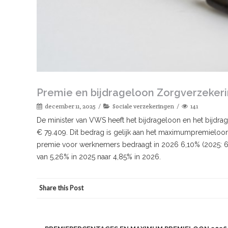
Premie en bijdrageloon Zorgverzeker
december 11, 2025
Sociale verzekeringen
141
De minister van VWS heeft het bijdrageloon en het bijdr
€ 79.409. Dit bedrag is gelijk aan het maximumpremielo
premie voor werknemers bedraagt in 2026 6,10% (2025: 6
van 5,26% in 2025 naar 4,85% in 2026.
Share this Post