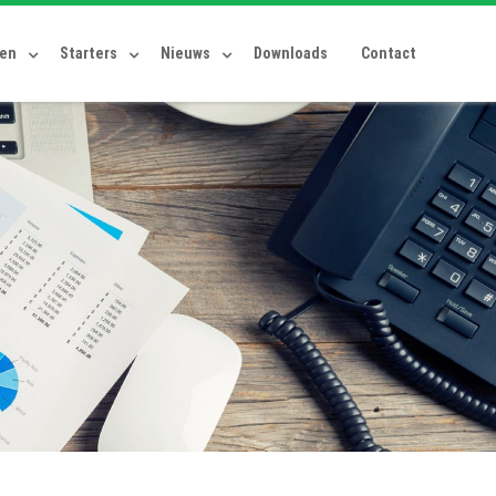
ten
Starters
Nieuws
Downloads
Contact