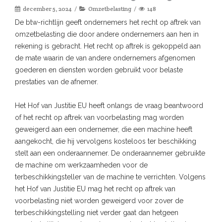
december 5, 2024
Omzetbelasting
148
De btw-richtlijn geeft ondernemers het recht op aftrek van
omzetbelasting die door andere ondernemers aan hen in
rekening is gebracht. Het recht op aftrek is gekoppeld aan
de mate waarin de van andere ondernemers afgenomen
goederen en diensten worden gebruikt voor belaste
prestaties van de afnemer.
Het Hof van Justitie EU heeft onlangs de vraag beantwoord
of het recht op aftrek van voorbelasting mag worden
geweigerd aan een ondernemer, die een machine heeft
aangekocht, die hij vervolgens kosteloos ter beschikking
stelt aan een onderaannemer. De onderaannemer gebruikte
de machine om werkzaamheden voor de
terbeschikkingsteller van de machine te verrichten. Volgens
het Hof van Justitie EU mag het recht op aftrek van
voorbelasting niet worden geweigerd voor zover de
terbeschikkingstelling niet verder gaat dan hetgeen