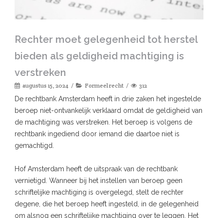
Rechter moet gelegenheid tot herstel
bieden als geldigheid machtiging is
verstreken
augustus 15, 2024
Formeel recht
312
De rechtbank Amsterdam heeft in drie zaken het ingestelde
beroep niet-ontvankelijk verklaard omdat de geldigheid van
de machtiging was verstreken. Het beroep is volgens de
rechtbank ingediend door iemand die daartoe niet is
gemachtigd.
Hof Amsterdam heeft de uitspraak van de rechtbank
vernietigd. Wanneer bij het instellen van beroep geen
schriftelijke machtiging is overgelegd, stelt de rechter
degene, die het beroep heeft ingesteld, in de gelegenheid
om alsnog een schriftelijke machtiging over te leggen. Het