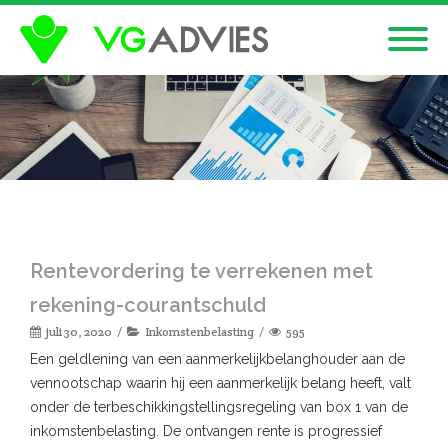
Rentevordering te verrekenen met
rekening-courantschuld
juli 30, 2020
Inkomstenbelasting
595
Een geldlening van een aanmerkelijkbelanghouder aan de
vennootschap waarin hij een aanmerkelijk belang heeft, valt
onder de terbeschikkingstellingsregeling van box 1 van de
inkomstenbelasting. De ontvangen rente is progressief