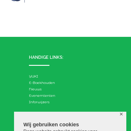
HANDIGE LINKS:
YUKI
E-Boekhouden
Nieuws
Evenemtenten
Inforwijzers
✕
ZOEKEN:
Wij gebruiken cookies