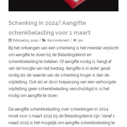
Schenking in 2024? Aangifte
schenkbelasting voor 1 maart
februari 13, 2025
Successiewet
150
Bij het ontvangen van een schenking is het meestal verplicht
om aangifte te doen bij de Belastingdienst en
schenkbelasting te betalen. Of aangifte nodig is, hangt af
van de hoogte van het bedrag. Aangifte is in ieder geval
nodig als de waarde van de schenking hoger is dan de
vrijstelling. Ook als er door toepassing van een verhoogde
vrijstelling geen schenkbelasting verschuldigd is, is het
nodig om aangifte te doen.
De aangifte schenkbelasting over schenkingen in 2024
moet voor 1 maart 2025 bij de Belastingdienst zijn. Vanaf 1
maart 2025 is het mogelijk om aangifte schenkbelasting te