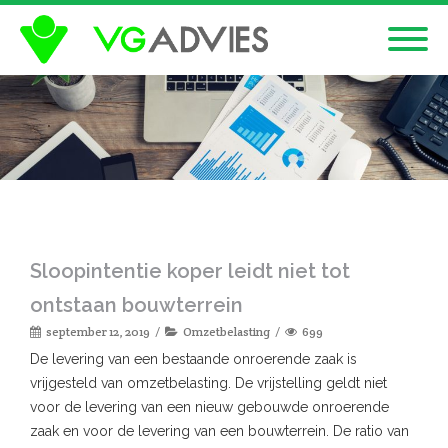
Sloopintentie koper leidt niet tot
ontstaan bouwterrein
september 12, 2019
Omzetbelasting
699
De levering van een bestaande onroerende zaak is
vrijgesteld van omzetbelasting. De vrijstelling geldt niet
voor de levering van een nieuw gebouwde onroerende
zaak en voor de levering van een bouwterrein. De ratio van