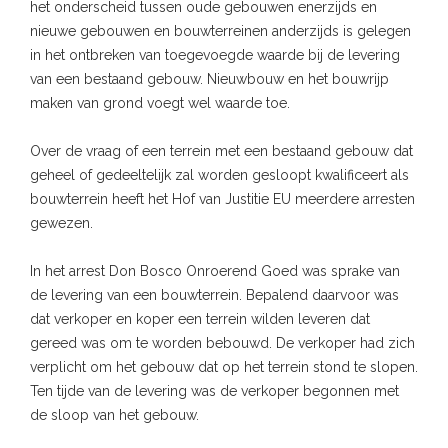
het onderscheid tussen oude gebouwen enerzijds en
nieuwe gebouwen en bouwterreinen anderzijds is gelegen
in het ontbreken van toegevoegde waarde bij de levering
van een bestaand gebouw. Nieuwbouw en het bouwrijp
maken van grond voegt wel waarde toe.
Over de vraag of een terrein met een bestaand gebouw dat
geheel of gedeeltelijk zal worden gesloopt kwalificeert als
bouwterrein heeft het Hof van Justitie EU meerdere arresten
gewezen.
In het arrest Don Bosco Onroerend Goed was sprake van
de levering van een bouwterrein. Bepalend daarvoor was
dat verkoper en koper een terrein wilden leveren dat
gereed was om te worden bebouwd. De verkoper had zich
verplicht om het gebouw dat op het terrein stond te slopen.
Ten tijde van de levering was de verkoper begonnen met
de sloop van het gebouw.