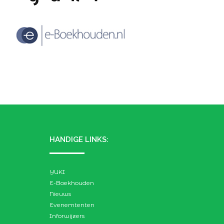
HANDIGE LINKS:
YUKI
E-Boekhouden
Nieuws
Evenemtenten
Inforwijzers