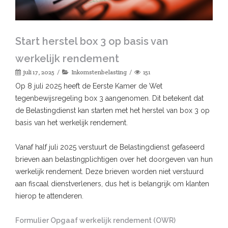
Start herstel box 3 op basis van
werkelijk rendement
juli 17, 2025
Inkomstenbelasting
151
Op 8 juli 2025 heeft de Eerste Kamer de Wet
tegenbewijsregeling box 3 aangenomen. Dit betekent dat
de Belastingdienst kan starten met het herstel van box 3 op
basis van het werkelijk rendement.
Vanaf half juli 2025 verstuurt de Belastingdienst gefaseerd
brieven aan belastingplichtigen over het doorgeven van hun
werkelijk rendement. Deze brieven worden niet verstuurd
aan fiscaal dienstverleners, dus het is belangrijk om klanten
hierop te attenderen.
Formulier Opgaaf werkelijk rendement (OWR)