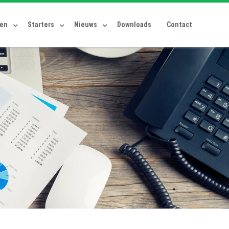
ten
Starters
Nieuws
Downloads
Contact