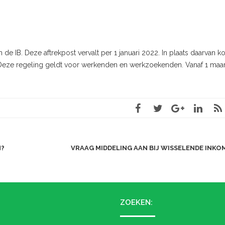
 de IB. Deze aftrekpost vervalt per 1 januari 2022. In plaats daarvan 
. Deze regeling geldt voor werkenden en werkzoekenden. Vanaf 1 maa
N?
VRAAG MIDDELING AAN BIJ WISSELENDE INK
ZOEKEN: