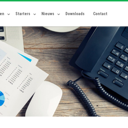
ten
Starters
Nieuws
Downloads
Contact