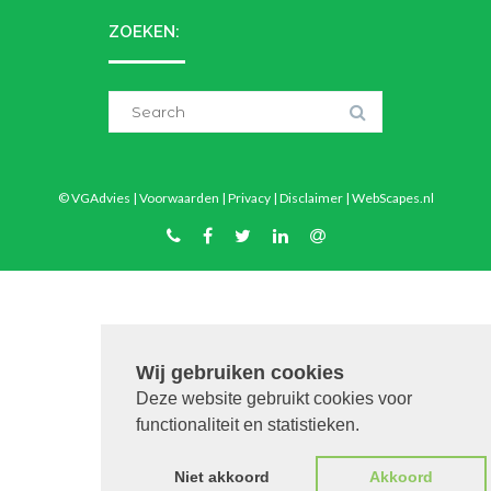
ZOEKEN:
Search
for:
© VGAdvies |
Voorwaarden
|
Privacy
|
Disclaimer
|
WebScapes.nl
Wij gebruiken cookies
Deze website gebruikt cookies voor
functionaliteit en statistieken.
Niet akkoord
Akkoord