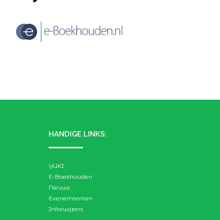
HANDIGE LINKS:
YUKI
E-Boekhouden
Nieuws
Evenemtenten
Inforwijzers