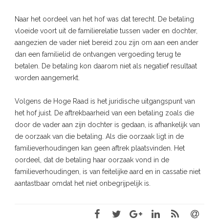
Naar het oordeel van het hof was dat terecht. De betaling
vloeide voort uit de familierelatie tussen vader en dochter,
aangezien de vader niet bereid zou zijn om aan een ander
dan een familielid de ontvangen vergoeding terug te
betalen. De betaling kon daarom niet als negatief resultaat
worden aangemerkt.
Volgens de Hoge Raad is het juridische uitgangspunt van
het hof juist. De aftrekbaarheid van een betaling zoals die
door de vader aan zijn dochter is gedaan, is afhankelijk van
de oorzaak van die betaling. Als die oorzaak ligt in de
familieverhoudingen kan geen aftrek plaatsvinden. Het
oordeel, dat de betaling haar oorzaak vond in de
familieverhoudingen, is van feitelijke aard en in cassatie niet
aantastbaar omdat het niet onbegrijpelijk is.