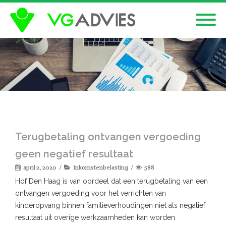
Terugbetaling ontvangen vergoeding
geen negatief resultaat
april 2, 2020
Inkomstenbelasting
588
Hof Den Haag is van oordeel dat een terugbetaling van een
ontvangen vergoeding voor het verrichten van
kinderopvang binnen familieverhoudingen niet als negatief
resultaat uit overige werkzaamheden kan worden