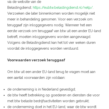
via de website van de
Belastingdienst:
https://eubtw.belastingdienst.nl/netp/
.
Verzoeken die later binnenkomen worden mogelijk niet
meer in behandeling genomen. Voor een verzoek om
teruggaaf zijn inloggegevens nodig. Wanneer het een
eerste verzoek om teruggaaf van btw uit een ander EU-land
betreft, moeten inloggegevens worden aangevraagd.
Volgens de Belastingdienst kan het tot vier weken duren
voordat de inloggegevens worden verstuurd.
Voorwaarden verzoek teruggaaf
Om btw uit een ander EU-land terug te vragen moet aan
een aantal voorwaarden zijn voldaan:
de onderneming is in Nederland gevestigd;
de btw heeft betrekking op goederen en diensten die voor
met btw belaste bedrijfsactiviteiten worden gebruikt;
de onderneming doet in het EU-land, waar de btw wordt