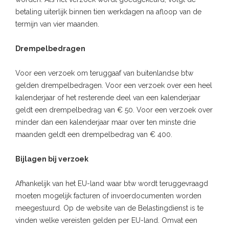
betaling uiterlijk binnen tien werkdagen na afloop van de
termijn van vier maanden.
Drempelbedragen
Voor een verzoek om teruggaaf van buitenlandse btw
gelden drempelbedragen. Voor een verzoek over een heel
kalenderjaar of het resterende deel van een kalenderjaar
geldt een drempelbedrag van € 50. Voor een verzoek over
minder dan een kalenderjaar maar over ten minste drie
maanden geldt een drempelbedrag van € 400.
Bijlagen bij verzoek
Afhankelijk van het EU-land waar btw wordt teruggevraagd
moeten mogelijk facturen of invoerdocumenten worden
meegestuurd. Op de website van de Belastingdienst is te
vinden welke vereisten gelden per EU-land. Omvat een