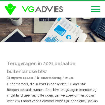
Terugvragen in 2021 betaalde
buitenlandse btw
augustus 25, 2022
Omzetbelasting
422
Ondernemers, die in 2021 in een ander EU-land btw
hebben betaald, kunnen deze btw terugvragen wanneer zij
in dat land geen aangifte doen. Een verzoek om teruggaaf
over 2021 moet vóór 1 oktober 2022 zijn ingediend. Dat kan