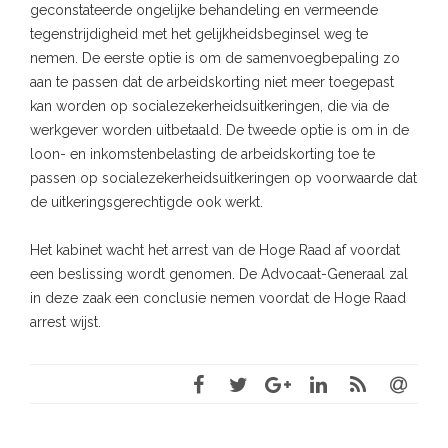
geconstateerde ongelijke behandeling en vermeende
tegenstrijdigheid met het gelijkheidsbeginsel weg te
nemen. De eerste optie is om de samenvoegbepaling zo
aan te passen dat de arbeidskorting niet meer toegepast
kan worden op socialezekerheidsuitkeringen, die via de
werkgever worden uitbetaald. De tweede optie is om in de
loon- en inkomstenbelasting de arbeidskorting toe te
passen op socialezekerheidsuitkeringen op voorwaarde dat
de uitkeringsgerechtigde ook werkt.
Het kabinet wacht het arrest van de Hoge Raad af voordat
een beslissing wordt genomen. De Advocaat-Generaal zal
in deze zaak een conclusie nemen voordat de Hoge Raad
arrest wijst.