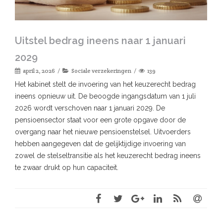
Uitstel bedrag ineens naar 1 januari
2029
april 2, 2026
Sociale verzekeringen
139
Het kabinet stelt de invoering van het keuzerecht bedrag
ineens opnieuw uit. De beoogde ingangsdatum van 1 juli
2026 wordt verschoven naar 1 januari 2029. De
pensioensector staat voor een grote opgave door de
overgang naar het nieuwe pensioenstelsel. Uitvoerders
hebben aangegeven dat de gelijktijdige invoering van
zowel de stelseltransitie als het keuzerecht bedrag ineens
te zwaar drukt op hun capaciteit.