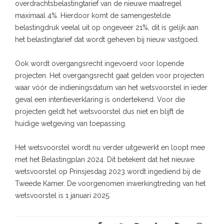
overdrachtsbelastingtarief van de nieuwe maatregel
maximaal 4%. Hierdoor komt de samengestelde
belastingdruk veelal uit op ongeveer 21%, dit is gelijk aan
het belastingtarief dat wordt geheven bij nieuw vastgoed.
Ook wordt overgangsrecht ingevoerd voor lopende
projecten. Het overgangsrecht gaat gelden voor projecten
waar vóór de indieningsdatum van het wetsvoorstel in ieder
geval een intentieverklaring is ondertekend. Voor die
projecten geldt het wetsvoorstel dus niet en blijft de
huidige wetgeving van toepassing.
Het wetsvoorstel wordt nu verder uitgewerkt en loopt mee
met het Belastingplan 2024. Dit betekent dat het nieuwe
wetsvoorstel op Prinsjesdag 2023 wordt ingediend bij de
Tweede Kamer. De voorgenomen inwerkingtreding van het
wetsvoorstel is 1 januari 2025.