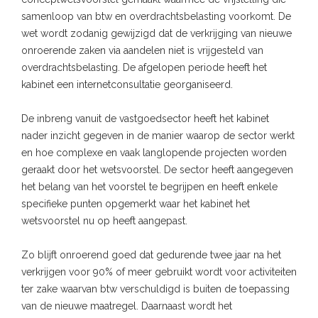
samenloop van btw en overdrachtsbelasting voorkomt. De
wet wordt zodanig gewijzigd dat de verkrijging van nieuwe
onroerende zaken via aandelen niet is vrijgesteld van
overdrachtsbelasting. De afgelopen periode heeft het
kabinet een internetconsultatie georganiseerd.
De inbreng vanuit de vastgoedsector heeft het kabinet
nader inzicht gegeven in de manier waarop de sector werkt
en hoe complexe en vaak langlopende projecten worden
geraakt door het wetsvoorstel. De sector heeft aangegeven
het belang van het voorstel te begrijpen en heeft enkele
specifieke punten opgemerkt waar het kabinet het
wetsvoorstel nu op heeft aangepast.
Zo blijft onroerend goed dat gedurende twee jaar na het
verkrijgen voor 90% of meer gebruikt wordt voor activiteiten
ter zake waarvan btw verschuldigd is buiten de toepassing
van de nieuwe maatregel. Daarnaast wordt het