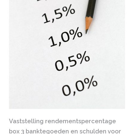
Vaststelling rendementspercentage
box 3 banktegoeden en schulden voor