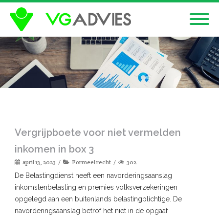
Vergrijpboete voor niet vermelden
inkomen in box 3
april 13, 2023
Formeel recht
302
De Belastingdienst heeft een navorderingsaanslag
inkomstenbelasting en premies volksverzekeringen
opgelegd aan een buitenlands belastingplichtige. De
navorderingsaanslag betrof het niet in de opgaaf