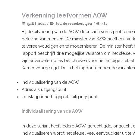
Verkenning leefvormen AOW
april 8, 2021
Sociale verzekeringen
581
Bij de uitvoering van de AOW doen zich soms problemen vo
beleving van mensen. De minister van SZW heeft een verk
te vereenvoudigen en te moderniseren. De minister heeft
rapport beschrijft drie mogelijke varianten om het stelse
zijn er verbeteropties beschreven voor het huidige stelse
Kamer voorgelegd. De in het rapport genoemde varianten 
Individualisering van de AOW.
Adres als uitgangspunt.
Toeslagpartnerbegrip als uitgangspunt.
Individualisering van de AOW
In deze variant heeft iedere AOW-gerechtigde, ongeacht 
individualiseren wordt het stelsel veel eenvoudiger uit te 