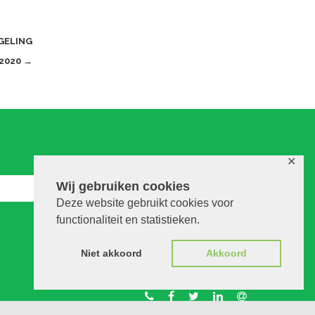
GELING
-2020
→
✕
Wij gebruiken cookies
Deze website gebruikt cookies voor
functionaliteit en statistieken.
Niet akkoord
Akkoord