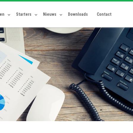
ten
Starters
Nieuws
Downloads
Contact