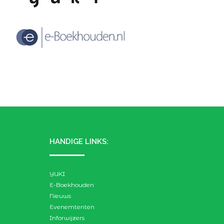
HANDIGE LINKS:
YUKI
E-Boekhouden
Nieuws
Evenemtenten
Inforwijzers