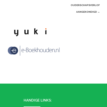
OUDERSCHAPSVERLOF
AANGEKONDIGD
→
HANDIGE LINKS: