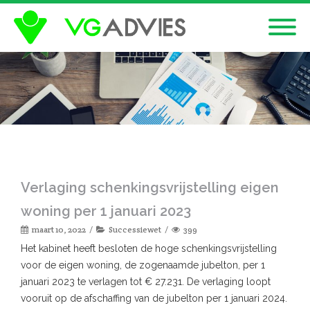
Verlaging schenkingsvrijstelling eigen
woning per 1 januari 2023
maart 10, 2022
Successiewet
399
Het kabinet heeft besloten de hoge schenkingsvrijstelling
voor de eigen woning, de zogenaamde jubelton, per 1
januari 2023 te verlagen tot € 27.231. De verlaging loopt
vooruit op de afschaffing van de jubelton per 1 januari 2024.