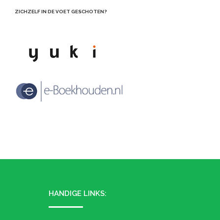
ZICHZELF IN DE VOET GESCHOTEN?
HANDIGE LINKS: