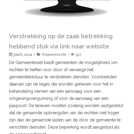
Verstrekking op de zaak betrekking
hebbend stuk via link naar website
juni 6, 2024
Formeel recht
337
De Gemeentewet biedt gemeenten de mogelijkheid om
rechten te heffen voor door of vanwege het
gemeentebestuur te verstrekken diensten. Voorbeelden
daarvan zijn de leges die worden geheven voor het in
behandeling nemen van een aanvraag voor een
omgevingsvergunning of voor de aanvraag van een
paspoort. De tarieven moeten zodanig worden vastgesteld
dat de geraamde opbrengsten van de rechten niet hoger
zijn dan de geraamde lasten van de door de gemeente te
verrichten diensten. Deze beperking wordt aangeduid als