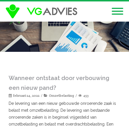
Wanneer ontstaat door verbouwing
een nieuw pand?
februari 24, 2022
Omzetbelasting
453
De levering van een nieuw gebouwde onroerende zaak is
belast met omzetbelasting. De levering van bestaande
onroerende zaken is in beginsel vrijgesteld van
omzetbelasting en belast met overdrachtsbelasting. Een