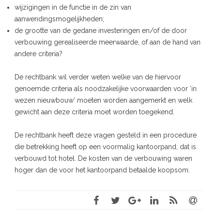
wijzigingen in de functie in de zin van
aanwendingsmogelijkheden;
de grootte van de gedane investeringen en/of de door
verbouwing gerealiseerde meerwaarde, of aan de hand van
andere criteria?
De rechtbank wil verder weten welke van de hiervoor
genoemde criteria als noodzakelijke voorwaarden voor ‘in
wezen nieuwbouw’ moeten worden aangemerkt en welk
gewicht aan deze criteria moet worden toegekend.
De rechtbank heeft deze vragen gesteld in een procedure
die betrekking heeft op een voormalig kantoorpand, dat is
verbouwd tot hotel. De kosten van de verbouwing waren
hoger dan de voor het kantoorpand betaalde koopsom.