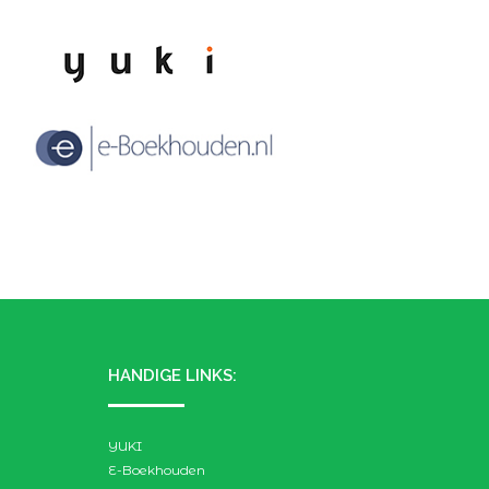
HANDIGE LINKS:
YUKI
E-Boekhouden