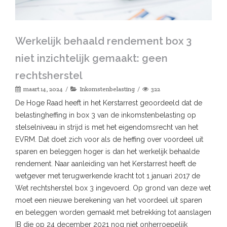
Werkelijk behaald rendement box 3
niet inzichtelijk gemaakt: geen
rechtsherstel
maart 14, 2024
Inkomstenbelasting
322
De Hoge Raad heeft in het Kerstarrest geoordeeld dat de
belastingheffing in box 3 van de inkomstenbelasting op
stelselniveau in strijd is met het eigendomsrecht van het
EVRM. Dat doet zich voor als de heffing over voordeel uit
sparen en beleggen hoger is dan het werkelijk behaalde
rendement. Naar aanleiding van het Kerstarrest heeft de
wetgever met terugwerkende kracht tot 1 januari 2017 de
Wet rechtsherstel box 3 ingevoerd. Op grond van deze wet
moet een nieuwe berekening van het voordeel uit sparen
en beleggen worden gemaakt met betrekking tot aanslagen
IB die op 24 december 2021 nog niet onherroepelijk