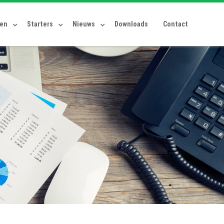
ten
Starters
Nieuws
Downloads
Contact