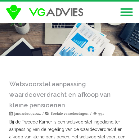
Wetsvoorstel aanpassing
waardeoverdracht en afkoop van
kleine pensioenen
januari 20, 2022
Sociale verzekeringen
391
Bij de Tweede Kamer is een wetsvoorstel ingediend ter
aanpassing van de regeling van de waardeoverdracht en
afkoop van kleine pensioenen. Het wetsvoorstel voert een