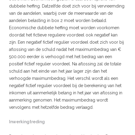
dubbele heffing. Datzelfde doet zich voor bij vervreemding
van de aandelen, waarbij over de meerwaarde van de
aandelen belasting in box 2 moet worden betaald.
Economische dubbele heffing moet worden voorkomen
doordat het fictieve reguliere voordeel ook negatief kan
zijn. Een negatief fictief regulier voordeel doet zich voor bij
aflossing van de schuld nadat het maximumbedrag van €
500.000 eerder is verhoogd met het bedrag van een
positief fictief regulier voordeel. Na aflossing zal de totale
schuld aan het einde van het jaar lager zijn dan het
verhoogde maximumbedrag. Het verschil wordt als een
negatief fictief regulier voordeel bij de berekening van het
inkomen uit aanmerkelijk belang in het jaar van aflossing in
aanmerking genomen. Het maximumbedrag wordt
vervolgens met hetzelfde bedrag verlaagd.
Inwerkingtreding