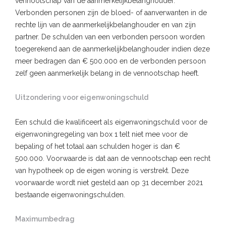
vennootschap van de aanmerkelijkbelanghouder.
Verbonden personen zijn de bloed- of aanverwanten in de
rechte lijn van de aanmerkelijkbelanghouder en van zijn
partner. De schulden van een verbonden persoon worden
toegerekend aan de aanmerkelijkbelanghouder indien deze
meer bedragen dan € 500.000 en de verbonden persoon
zelf geen aanmerkelijk belang in de vennootschap heeft.
Uitzondering voor eigenwoningschuld
Een schuld die kwalificeert als eigenwoningschuld voor de
eigenwoningregeling van box 1 telt niet mee voor de
bepaling of het totaal aan schulden hoger is dan €
500.000. Voorwaarde is dat aan de vennootschap een recht
van hypotheek op de eigen woning is verstrekt. Deze
voorwaarde wordt niet gesteld aan op 31 december 2021
bestaande eigenwoningschulden.
Maximumbedrag