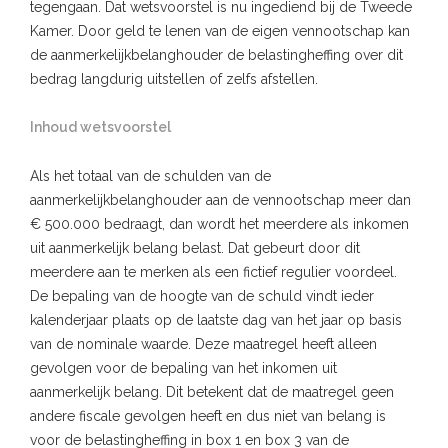
tegengaan. Dat wetsvoorstel is nu ingediend bij de Tweede
Kamer. Door geld te lenen van de eigen vennootschap kan
de aanmerkelijkbelanghouder de belastingheffing over dit
bedrag langdurig uitstellen of zelfs afstellen.
Inhoud wetsvoorstel
Als het totaal van de schulden van de
aanmerkelijkbelanghouder aan de vennootschap meer dan
€ 500.000 bedraagt, dan wordt het meerdere als inkomen
uit aanmerkelijk belang belast. Dat gebeurt door dit
meerdere aan te merken als een fictief regulier voordeel.
De bepaling van de hoogte van de schuld vindt ieder
kalenderjaar plaats op de laatste dag van het jaar op basis
van de nominale waarde. Deze maatregel heeft alleen
gevolgen voor de bepaling van het inkomen uit
aanmerkelijk belang. Dit betekent dat de maatregel geen
andere fiscale gevolgen heeft en dus niet van belang is
voor de belastingheffing in box 1 en box 3 van de