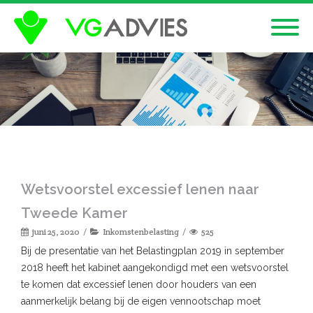
Wetsvoorstel excessief lenen naar
Tweede Kamer
juni 25, 2020
Inkomstenbelasting
525
Bij de presentatie van het Belastingplan 2019 in september
2018 heeft het kabinet aangekondigd met een wetsvoorstel
te komen dat excessief lenen door houders van een
aanmerkelijk belang bij de eigen vennootschap moet