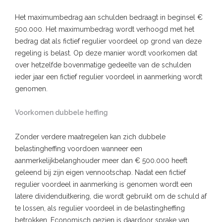
Het maximumbedrag aan schulden bedraagt in beginsel €
500.000. Het maximumbedrag wordt verhoogd met het
bedrag dat als fictief regulier voordeel op grond van deze
regeling is belast. Op deze manier wordt voorkomen dat
over hetzelfde bovenmatige gedeelte van de schulden
ieder jaar een fictief regulier voordeel in aanmerking wordt
genomen.
Voorkomen dubbele heffing
Zonder verdere maatregelen kan zich dubbele
belastingheffing voordoen wanneer een
aanmerkelijkbelanghouder meer dan € 500.000 heeft
geleend bij zijn eigen vennootschap. Nadat een fictief
regulier voordeel in aanmerking is genomen wordt een
latere dividenduitkering, die wordt gebruikt om de schuld af
te lossen, als regulier voordeel in de belastingheffing
betrokken. Economisch gezien is daardoor sprake van