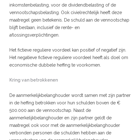
inkomstenbelasting, voor de dividendbelasting of de
vennootschapsbelasting. Ook civielrechtelijk heeft deze
maatregel geen betekenis. De schuld aan de vennootschap
blijft bestaan, inclusief de rente- en
aflossingsverplichtingen.
Het fictieve reguliere voordeel kan positief of negatief zijn.
Het negatieve fictieve reguliere voordeel heeft als doel om
economische dubbele heffing te voorkomen.
Kring van betrokkenen
De aanmerkelijkbelanghouder wordt samen met zijn partner
in de heffing betrokken voor hun schulden boven de €
500.000 aan de vennootschap. Naast de
aanmerkelijkbelanghouder en zijn partner geldt de
maatregel ook voor met de aanmerkelijkbelanghouder
verbonden personen die schulden hebben aan de