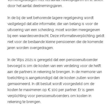
door het aantal deelnemingsjaren.
In de bij de wet behorende lagere regelgeving wordt
vastgelegd dat alle informatie, die van belang is voor de
uitvoering van een scheiding, moet worden meegegeven
bij een waardeoverdracht. Deze informatieverplichting geldt
niet voor de bestaande kleine pensioenen die de komende
jaren worden overgedragen.
In de Wps 2021 is geregeld dat een pensioenuitvoerder
bevoegd is om de kosten van een verdeling voor de helft
aan de partners in rekening te brengen. In de memorie van
toelichting is aangekondigd dat de kosten zullen worden
gemaximeerd. In dit besluit wordt voorgesteld om de
kosten te maximeren op € 100 per partner. Er is geen
verplichting voor pensioenuitvoerders om kosten in
rekening te brengen.