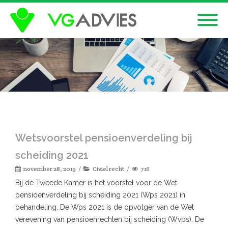
Wetsvoorstel pensioenverdeling bij
scheiding 2021
november 28, 2019
Civiel recht
716
Bij de Tweede Kamer is het voorstel voor de Wet
pensioenverdeling bij scheiding 2021 (Wps 2021) in
behandeling. De Wps 2021 is de opvolger van de Wet
verevening van pensioenrechten bij scheiding (Wvps). De