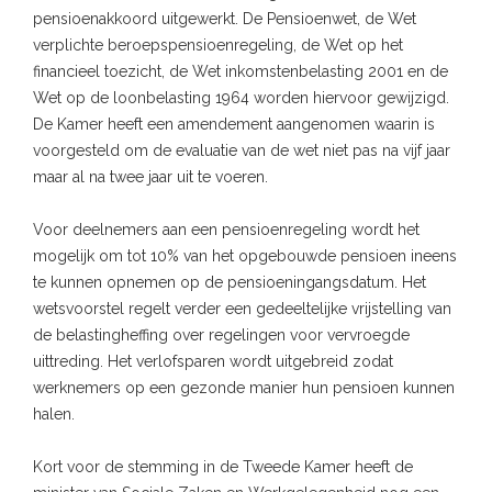
pensioenakkoord uitgewerkt. De Pensioenwet, de Wet
verplichte beroepspensioenregeling, de Wet op het
financieel toezicht, de Wet inkomstenbelasting 2001 en de
Wet op de loonbelasting 1964 worden hiervoor gewijzigd.
De Kamer heeft een amendement aangenomen waarin is
voorgesteld om de evaluatie van de wet niet pas na vijf jaar
maar al na twee jaar uit te voeren.
Voor deelnemers aan een pensioenregeling wordt het
mogelijk om tot 10% van het opgebouwde pensioen ineens
te kunnen opnemen op de pensioeningangsdatum. Het
wetsvoorstel regelt verder een gedeeltelijke vrijstelling van
de belastingheffing over regelingen voor vervroegde
uittreding. Het verlofsparen wordt uitgebreid zodat
werknemers op een gezonde manier hun pensioen kunnen
halen.
Kort voor de stemming in de Tweede Kamer heeft de