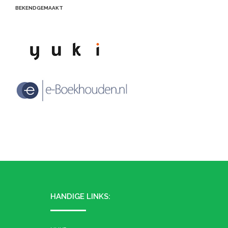
BEKENDGEMAAKT
HANDIGE LINKS: