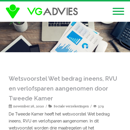
Wetsvoorstel Wet bedrag ineens, RVU
en verlofsparen aangenomen door
Tweede Kamer
november 26, 2020
Sociale verzekeringen
379
De Tweede Kamer heeft het wetsvoorstel Wet bedrag
ineens, RVU en verlofsparen aangenomen. In dit
wetsvoorstel worden drie maatregelen uit het