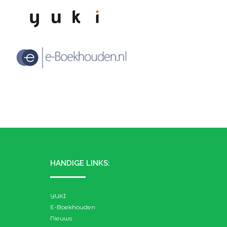
HANDIGE LINKS:
YUKI
E-Boekhouden
Nieuws