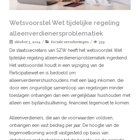
Wetsvoorstel Wet tijdelijke regeling
alleenverdienersproblematiek
oktober 3, 2024
Sociale verzekeringen
339
De staatssecretaris van SZW heeft het wetsvoorstel Wet
tijdelijke regeling alleenverdienersproblematiek ingediend.
Het wetsvoorstel houdt in een wijziging van de
Participatiewet en is bedoeld om
alleenverdienershuishoudens met een laag inkomen, die
door een ongunstige samenloop van regelingen minder
toeslagen ontvangen dan een vergelijkbaar huishouden met
alleen een bijstandsuitkering, financieel tegemoet te komen.
Alleenverdieners, die aan de voorwaarden voldoen,
ontvangen een vast bedrag per jaar. De hoogte van de
tegemoetkoming wordt vastgesteld op basis van