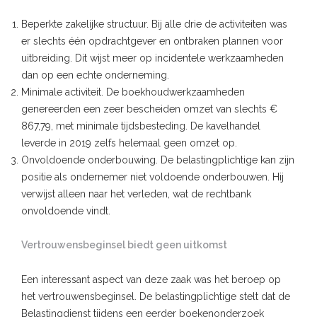
Beperkte zakelijke structuur. Bij alle drie de activiteiten was
er slechts één opdrachtgever en ontbraken plannen voor
uitbreiding. Dit wijst meer op incidentele werkzaamheden
dan op een echte onderneming.
Minimale activiteit. De boekhoudwerkzaamheden
genereerden een zeer bescheiden omzet van slechts €
867,79, met minimale tijdsbesteding. De kavelhandel
leverde in 2019 zelfs helemaal geen omzet op.
Onvoldoende onderbouwing. De belastingplichtige kan zijn
positie als ondernemer niet voldoende onderbouwen. Hij
verwijst alleen naar het verleden, wat de rechtbank
onvoldoende vindt.
Vertrouwensbeginsel biedt geen uitkomst
Een interessant aspect van deze zaak was het beroep op
het vertrouwensbeginsel. De belastingplichtige stelt dat de
Belastingdienst tijdens een eerder boekenonderzoek