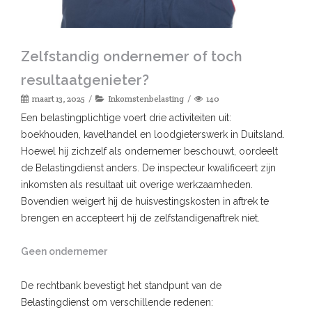
Zelfstandig ondernemer of toch
resultaatgenieter?
maart 13, 2025
Inkomstenbelasting
140
Een belastingplichtige voert drie activiteiten uit:
boekhouden, kavelhandel en loodgieterswerk in Duitsland.
Hoewel hij zichzelf als ondernemer beschouwt, oordeelt
de Belastingdienst anders. De inspecteur kwalificeert zijn
inkomsten als resultaat uit overige werkzaamheden.
Bovendien weigert hij de huisvestingskosten in aftrek te
brengen en accepteert hij de zelfstandigenaftrek niet.
Geen ondernemer
De rechtbank bevestigt het standpunt van de
Belastingdienst om verschillende redenen: