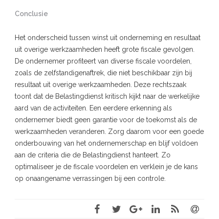
Conclusie
Het onderscheid tussen winst uit onderneming en resultaat
uit overige werkzaamheden heeft grote fiscale gevolgen.
De ondernemer profiteert van diverse fiscale voordelen,
zoals de zelfstandigenaftrek, die niet beschikbaar zijn bij
resultaat uit overige werkzaamheden. Deze rechtszaak
toont dat de Belastingdienst kritisch kijkt naar de werkelijke
aard van de activiteiten. Een eerdere erkenning als
ondernemer biedt geen garantie voor de toekomst als de
werkzaamheden veranderen. Zorg daarom voor een goede
onderbouwing van het ondernemerschap en blijf voldoen
aan de criteria die de Belastingdienst hanteert. Zo
optimaliseer je de fiscale voordelen en verklein je de kans
op onaangename verrassingen bij een controle.