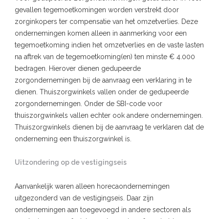
gevallen tegemoetkomingen worden verstrekt door
zorginkopers ter compensatie van het omzetverlies. Deze
ondernemingen komen alleen in aanmerking voor een
tegemoetkoming indien het omzetverlies en de vaste lasten
na aftrek van de tegemoetkoming(en) ten minste € 4.000
bedragen. Hierover dienen gedupeerde
zorgondernemingen bij de aanvraag een verklaring in te
dienen. Thuiszorgwinkels vallen onder de gedupeerde
zorgondernemingen. Onder de SBI-code voor
thuiszorgwinkels vallen echter ook andere ondernemingen.
Thuiszorgwinkels dienen bij de aanvraag te verklaren dat de
onderneming een thuiszorgwinkel is.
Uitzondering op de vestigingseis
Aanvankelijk waren alleen horecaondernemingen
uitgezonderd van de vestigingseis. Daar zijn
ondernemingen aan toegevoegd in andere sectoren als