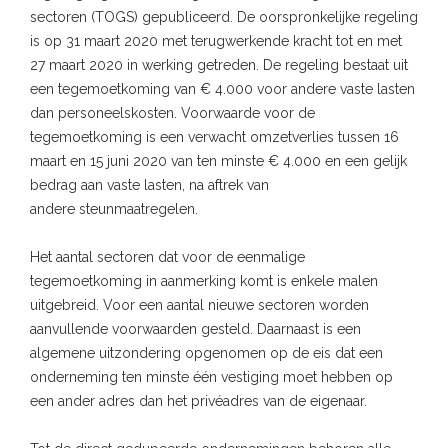
sectoren (TOGS) gepubliceerd. De oorspronkelijke regeling
is op 31 maart 2020 met terugwerkende kracht tot en met
27 maart 2020 in werking getreden. De regeling bestaat uit
een tegemoetkoming van € 4.000 voor andere vaste lasten
dan personeelskosten. Voorwaarde voor de
tegemoetkoming is een verwacht omzetverlies tussen 16
maart en 15 juni 2020 van ten minste € 4.000 en een gelijk
bedrag aan vaste lasten, na aftrek van
andere steunmaatregelen.
Het aantal sectoren dat voor de eenmalige
tegemoetkoming in aanmerking komt is enkele malen
uitgebreid. Voor een aantal nieuwe sectoren worden
aanvullende voorwaarden gesteld. Daarnaast is een
algemene uitzondering opgenomen op de eis dat een
onderneming ten minste één vestiging moet hebben op
een ander adres dan het privéadres van de eigenaar.