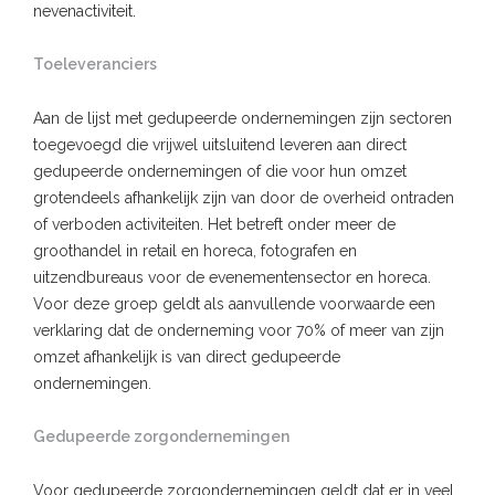
nevenactiviteit.
Toeleveranciers
Aan de lijst met gedupeerde ondernemingen zijn sectoren
toegevoegd die vrijwel uitsluitend leveren aan direct
gedupeerde ondernemingen of die voor hun omzet
grotendeels afhankelijk zijn van door de overheid ontraden
of verboden activiteiten. Het betreft onder meer de
groothandel in retail en horeca, fotografen en
uitzendbureaus voor de evenementensector en horeca.
Voor deze groep geldt als aanvullende voorwaarde een
verklaring dat de onderneming voor 70% of meer van zijn
omzet afhankelijk is van direct gedupeerde
ondernemingen.
Gedupeerde zorgondernemingen
Voor gedupeerde zorgondernemingen geldt dat er in veel