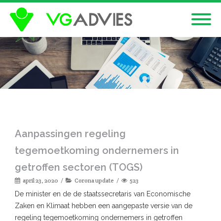
Aanpassingen regeling
tegemoetkoming ondernemers in
getroffen sectoren (TOGS)
april 23, 2020
Corona update
523
De minister en de de staatssecretaris van Economische
Zaken en Klimaat hebben een aangepaste versie van de
regeling tegemoetkoming ondernemers in getroffen