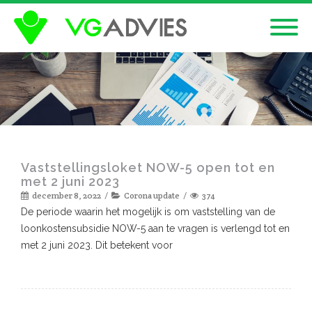
Vaststellingsloket NOW-5 open tot en
met 2 juni 2023
december 8, 2022
Corona update
374
De periode waarin het mogelijk is om vaststelling van de
loonkostensubsidie NOW-5 aan te vragen is verlengd tot en
met 2 juni 2023. Dit betekent voor