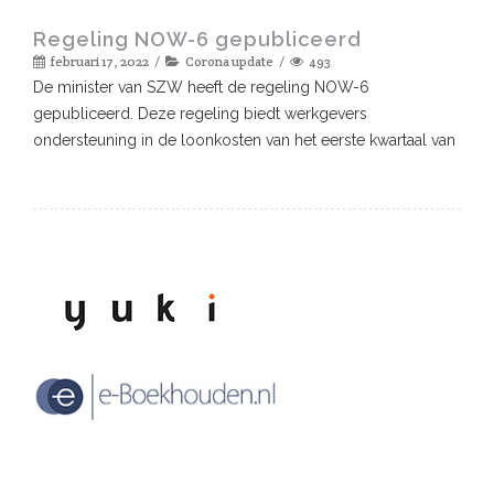
Regeling NOW-6 gepubliceerd
februari 17, 2022
Corona update
493
De minister van SZW heeft de regeling NOW-6
gepubliceerd. Deze regeling biedt werkgevers
ondersteuning in de loonkosten van het eerste kwartaal van