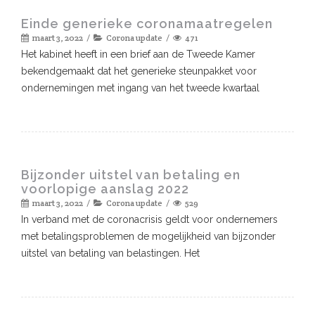
Einde generieke coronamaatregelen
maart 3, 2022
Corona update
471
Het kabinet heeft in een brief aan de Tweede Kamer
bekendgemaakt dat het generieke steunpakket voor
ondernemingen met ingang van het tweede kwartaal
Bijzonder uitstel van betaling en
voorlopige aanslag 2022
maart 3, 2022
Corona update
529
In verband met de coronacrisis geldt voor ondernemers
met betalingsproblemen de mogelijkheid van bijzonder
uitstel van betaling van belastingen. Het