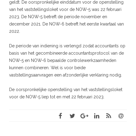
geldt. De oorspronkelijke einddatum voor de openstelling
van het vaststellingsloket voor de NOW-5 was 22 februari
2023. De NOW-5 betreft de periode november en
december 2021. De NOW-6 betreft het eerste kwartaal van
2022.
De periode van indiening is verlengd zodat accountants op
basis van het gecombineerde accountantsprotocol van de
NOW-5 en NOW-6 bepaalde controlewerkzaamheden
kunnen combineren. Wel is voor beide
vaststellingsaanvragen een afzonderlijke verklaring nodig.
De oorspronkelijke openstelling van het vaststellingsloket
voor de NOW-5 liep tot en met 22 februari 2023.