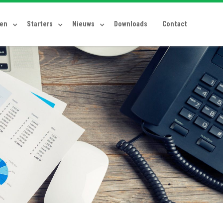
ten
Starters
Nieuws
Downloads
Contact