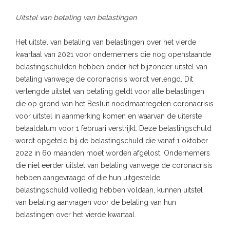
Uitstel van betaling van belastingen
Het uitstel van betaling van belastingen over het vierde
kwartaal van 2021 voor ondernemers die nog openstaande
belastingschulden hebben onder het bijzonder uitstel van
betaling vanwege de coronacrisis wordt verlengd. Dit
verlengde uitstel van betaling geldt voor alle belastingen
die op grond van het Besluit noodmaatregelen coronacrisis
voor uitstel in aanmerking komen en waarvan de uiterste
betaaldatum voor 1 februari verstrijkt. Deze belastingschuld
wordt opgeteld bij de belastingschuld die vanaf 1 oktober
2022 in 60 maanden moet worden afgelost. Ondernemers
die niet eerder uitstel van betaling vanwege de coronacrisis
hebben aangevraagd of die hun uitgestelde
belastingschuld volledig hebben voldaan, kunnen uitstel
van betaling aanvragen voor de betaling van hun
belastingen over het vierde kwartaal.