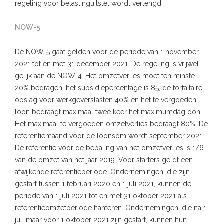
regeling voor belastinguitstel wordt verlengd.
NOW-5
De NOW-5 gaat gelden voor de periode van 1 november
2021 tot en met 31 december 2021. De regeling is vrijwel
gelijk aan de NOW-4. Het omzetverlies moet ten minste
20% bedragen, het subsidiepercentage is 85, de forfaitaire
opslag voor werkgeverslasten 40% en het te vergoeden
loon bedraagt maximaal twee keer het maximumdagloon.
Het maximaal te vergoeden omzetverlies bedraagt 80%. De
referentiemaand voor de loonsom wordt september 2021.
De referentie voor de bepaling van het omzetverlies is 1/6
van de omzet van het jaar 2019. Voor starters geldt een
afwijkende referentieperiode. Ondernemingen, die zijn
gestart tussen 1 februari 2020 en 1 juli 2021, kunnen de
periode van 1 juli 2021 tot en met 31 oktober 2021 als
referentieomzetperiode hanteren. Ondernemingen, die na 1
juli maar voor 1 oktober 2021 zijn gestart, kunnen hun