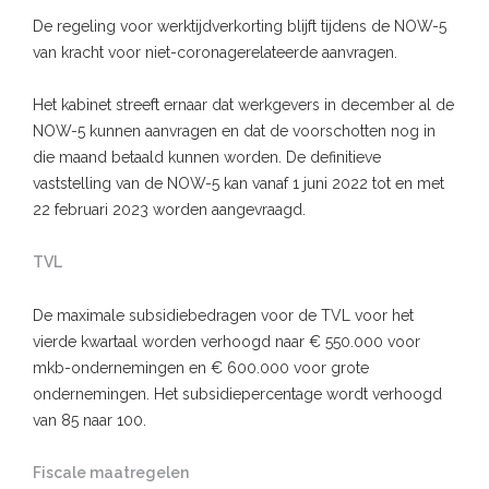
De regeling voor werktijdverkorting blijft tijdens de NOW-5
van kracht voor niet-coronagerelateerde aanvragen.
Het kabinet streeft ernaar dat werkgevers in december al de
NOW-5 kunnen aanvragen en dat de voorschotten nog in
die maand betaald kunnen worden. De definitieve
vaststelling van de NOW-5 kan vanaf 1 juni 2022 tot en met
22 februari 2023 worden aangevraagd.
TVL
De maximale subsidiebedragen voor de TVL voor het
vierde kwartaal worden verhoogd naar € 550.000 voor
mkb-ondernemingen en € 600.000 voor grote
ondernemingen. Het subsidiepercentage wordt verhoogd
van 85 naar 100.
Fiscale maatregelen