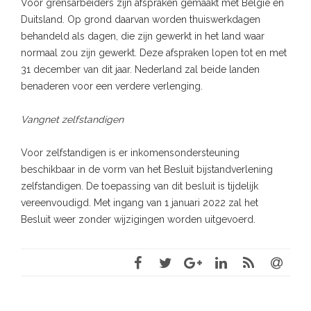
Voor grensarbeiders zijn afspraken gemaakt met België en
Duitsland. Op grond daarvan worden thuiswerkdagen
behandeld als dagen, die zijn gewerkt in het land waar
normaal zou zijn gewerkt. Deze afspraken lopen tot en met
31 december van dit jaar. Nederland zal beide landen
benaderen voor een verdere verlenging.
Vangnet zelfstandigen
Voor zelfstandigen is er inkomensondersteuning
beschikbaar in de vorm van het Besluit bijstandverlening
zelfstandigen. De toepassing van dit besluit is tijdelijk
vereenvoudigd. Met ingang van 1 januari 2022 zal het
Besluit weer zonder wijzigingen worden uitgevoerd.