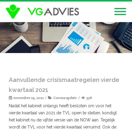
Aanvullende crisismaatregelen vierde
kwartaal 2021
november 29, 2021
Corona update
558
Nadat het kabinet onlangs heeft besloten om voor het
vierde kwartaal van 2021 de TVL open te stellen, kondigt
het kabinet nu de vijfde versie van de NOW aan. Tegelijk
wordt de TVL voor het vierde kwartaal verruimd. Ook de