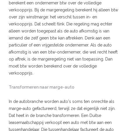
berekent een ondernemer btw over de volledige
verkoopprijs. Bij de margeregeling berekent hij alleen btw
over zijn winstmarge: het verschil tussen in- en
verkoopprijs. Dat scheelt flink. Die regeling mag echter
alleen worden toegepast als de auto afkomstig is van
iemand die zelf geen btw kan aftrekken. Denk aan een
particulier of een vrijgestelde ondernemer. Als de auto
afkomstig is van een btw-ondernemer, die wel recht heeft
op aftrek, is de margeregeling niet van toepassing. Dan
moet btw worden berekend over de volledige
verkoopprijs.
Transformeren naar marge-auto
In de autobranche worden auto's soms ten onrechte als
marge-auto gefactureerd, terwijl ze dat eigenlijk niet zijn.
Dat heet in de branche transformeren. Een Duitse
leasemaatschappij verkoopt een auto met btw aan een
tussenhandelaar. Die tussenhandelaar factureert de auto