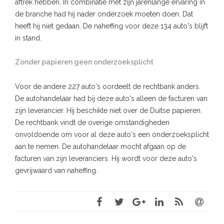
aftrek hebben. In combinatie met zijn jarenlange ervaring in
de branche had hij nader onderzoek moeten doen. Dat
heeft hij niet gedaan. De naheffing voor deze 134 auto's blijft
in stand.
Zonder papieren geen onderzoeksplicht
Voor de andere 227 auto's oordeelt de rechtbank anders.
De autohandelaar had bij deze auto's alleen de facturen van
zijn leverancier. Hij beschikte niet over de Duitse papieren.
De rechtbank vindt de overige omstandigheden
onvoldoende om voor al deze auto's een onderzoeksplicht
aan te nemen. De autohandelaar mocht afgaan op de
facturen van zijn leveranciers. Hij wordt voor deze auto's
gevrijwaard van naheffing.