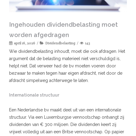
Ingehouden dividendbelasting moet
worden afgedragen
april 16, 2026
Dividendbelasting
143
Wie dividendbelasting inhoudt, moet die ook afdragen. Het
argument dat de belasting materieel niet verschuldigd is,
helpt niet. Dat verweer had de bv moeten voeren door
bezwaar te maken tegen haar eigen afdracht, niet door de
afdracht simpelweg achterwege te laten.
Internationale structuur
Een Nederlandse bv maakt deel uit van een internationale
structuur. Via een Luxemburgse vennootschap ontvangt zij
dividenden van € 300 miljoen. Die dividenden keert zij
vrijwel volledig uit aan een Britse vennootschap. Op papier