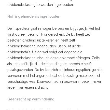
dividendbelasting te worden ingehouden.
Hof: ingehouden is ingehouden
De inspecteur gaat in hoger beroep en krijgt gelijk. Het hof
wijst op een belangrijk onderscheid. De bv heeft zelf
besloten dividend uit te keren en heeft zelf
dividendbelasting ingehouden. Dat blijkt uit de
dividendnota's. Uit de wet volgt dat degene die
dividendbelasting inhoudt, deze ook moet afdragen. Zelfs
als achteraf blijkt dat de inhouding ten onrechte heeft
plaatsgevonden. De bv kan zich als inhoudingsplichtige niet
verweren met het argument dat de belasting materieel niet
verschuldigd was. Daarvoor had zij bezwaar moeten maken
tegen haar eigen afdracht.
Geen recht op vermindering