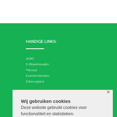
HANDIGE LINKS:
YUKI
E-Boekhouden
Nieuws
Evenemtenten
Inforwijzers
✕
ZOEKEN:
Wij gebruiken cookies
Deze website gebruikt cookies voor
Search
functionaliteit en statistieken.