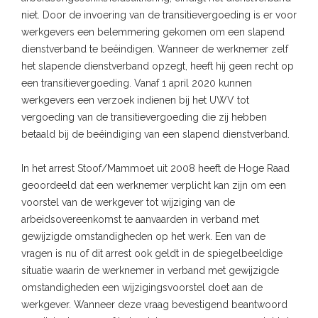
niet. Door de invoering van de transitievergoeding is er voor
werkgevers een belemmering gekomen om een slapend
dienstverband te beëindigen. Wanneer de werknemer zelf
het slapende dienstverband opzegt, heeft hij geen recht op
een transitievergoeding. Vanaf 1 april 2020 kunnen
werkgevers een verzoek indienen bij het UWV tot
vergoeding van de transitievergoeding die zij hebben
betaald bij de beëindiging van een slapend dienstverband.
In het arrest Stoof/Mammoet uit 2008 heeft de Hoge Raad
geoordeeld dat een werknemer verplicht kan zijn om een
voorstel van de werkgever tot wijziging van de
arbeidsovereenkomst te aanvaarden in verband met
gewijzigde omstandigheden op het werk. Een van de
vragen is nu of dit arrest ook geldt in de spiegelbeeldige
situatie waarin de werknemer in verband met gewijzigde
omstandigheden een wijzigingsvoorstel doet aan de
werkgever. Wanneer deze vraag bevestigend beantwoord