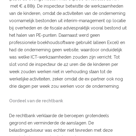
met € 4.889. De inspecteur betwistte de werkzaamheden
van de kinderen, omdat de activiteiten van de onderneming
voornamelijk bestonden uit interim-management op locatie
bij overheden en de fiscale adviespraktijk vooral bestond uit
het halen van PE-punten. Daarnaast werd geen
professionele boekhoudsoftware gebruikt (alleen Excel) en
had de onderneming geen website, waardoor onduidelijk
was welke ICT-werkzaamheden zouden zijn verricht. Tot
slot vond de inspecteur de 42 uren die de kinderen per
week zouden werken niet in verhouding staan tot de
werkelijke activiteiten, zeker omdat de ex-partner ook nog
drie dagen per week zou werken voor de onderneming.
Oordeel van de rechtbank
De rechtbank verklaarde de beroepen grotendeels
gegrond en verminderde de aanslagen. De
belastingadviseur was echter niet tevreden met deze