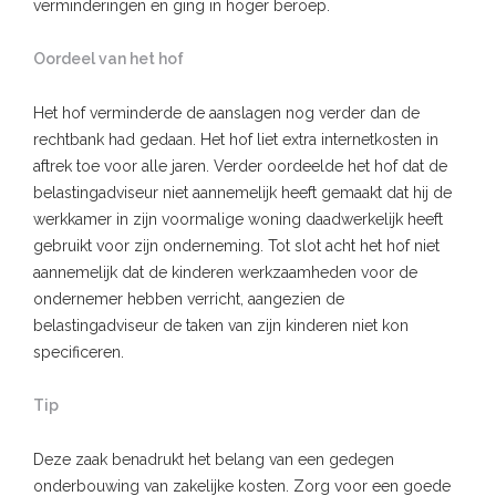
verminderingen en ging in hoger beroep.
Oordeel van het hof
Het hof verminderde de aanslagen nog verder dan de
rechtbank had gedaan. Het hof liet extra internetkosten in
aftrek toe voor alle jaren. Verder oordeelde het hof dat de
belastingadviseur niet aannemelijk heeft gemaakt dat hij de
werkkamer in zijn voormalige woning daadwerkelijk heeft
gebruikt voor zijn onderneming. Tot slot acht het hof niet
aannemelijk dat de kinderen werkzaamheden voor de
ondernemer hebben verricht, aangezien de
belastingadviseur de taken van zijn kinderen niet kon
specificeren.
Tip
Deze zaak benadrukt het belang van een gedegen
onderbouwing van zakelijke kosten. Zorg voor een goede