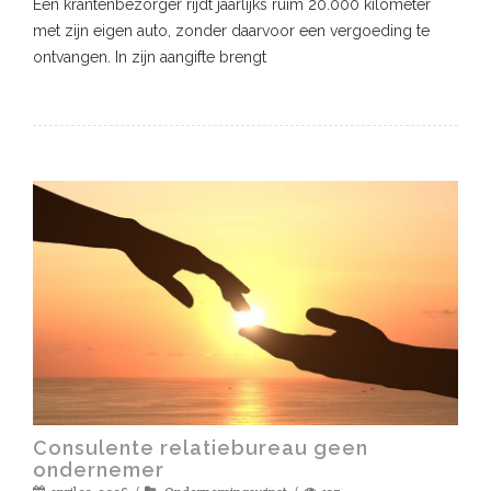
Een krantenbezorger rijdt jaarlijks ruim 20.000 kilometer
met zijn eigen auto, zonder daarvoor een vergoeding te
ontvangen. In zijn aangifte brengt
Consulente relatiebureau geen
ondernemer