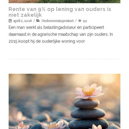
Rente van 9% op lening van ouders is
niet zakelijk
april 2, 2026
Ondernemingswinst
131
Een man werkt als belastingadviseur en participeert
daarnaast in de agrarische maatschap van zijn ouders. In
2015 koopt hij de ouderlijke woning voor