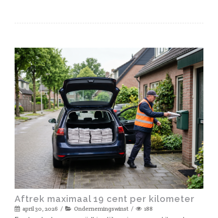
Aftrek maximaal 19 cent per kilometer
april 30, 2026
Ondernemingswinst
188