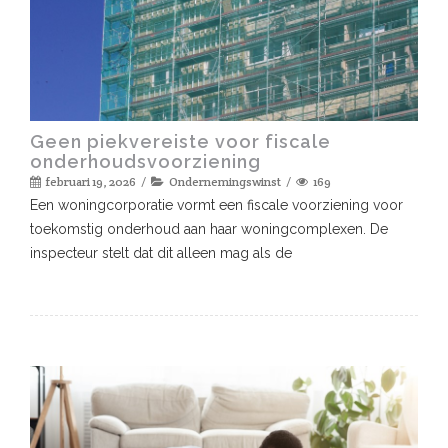
Geen piekvereiste voor fiscale
onderhoudsvoorziening
februari 19, 2026
Ondernemingswinst
169
Een woningcorporatie vormt een fiscale voorziening voor
toekomstig onderhoud aan haar woningcomplexen. De
inspecteur stelt dat dit alleen mag als de