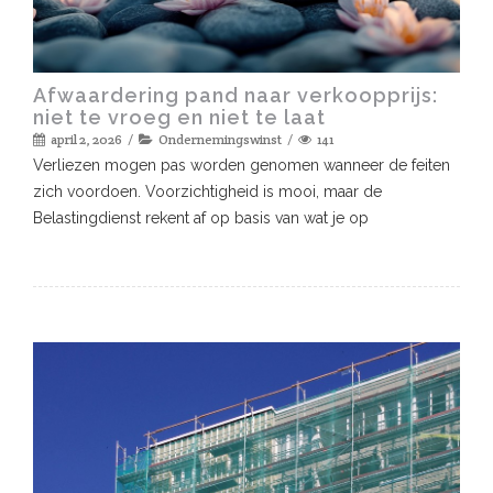
Afwaardering pand naar verkoopprijs:
niet te vroeg en niet te laat
april 2, 2026
Ondernemingswinst
141
Verliezen mogen pas worden genomen wanneer de feiten
zich voordoen. Voorzichtigheid is mooi, maar de
Belastingdienst rekent af op basis van wat je op