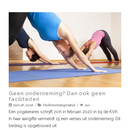
Geen onderneming? Dan ook geen
faciliteiten
mei 28, 2026
Ondernemingswinst
120
Een yogalerares schrijft zich in februari 2020 in bij de KVK.
In haar aangifte vermeldt zij een verlies uit onderneming. Dit
bedrag is opgebouwd uit