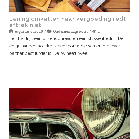
Lening omkatten naar vergoeding redt
aftrek niet
augustus 6, 2026
Ondernemingswinst
2
Een bv drijft een uitzendbureau en een klussenbedrijf. De
enige aandeelhouder is een vrouw, die samen met haar
partner bestuurder is. De bv heeft twee