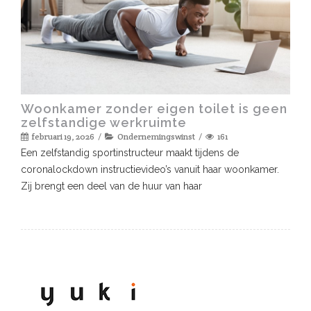
Woonkamer zonder eigen toilet is geen
zelfstandige werkruimte
februari 19, 2026
Ondernemingswinst
161
Een zelfstandig sportinstructeur maakt tijdens de
coronalockdown instructievideo’s vanuit haar woonkamer.
Zij brengt een deel van de huur van haar