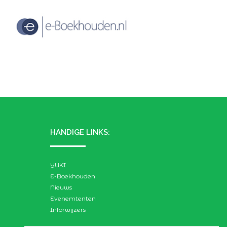
HANDIGE LINKS:
YUKI
E-Boekhouden
Nieuws
Evenemtenten
Inforwijzers