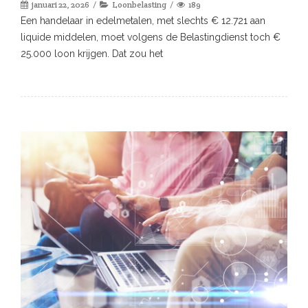
januari 22, 2026
Loonbelasting
189
Een handelaar in edelmetalen, met slechts € 12.721 aan
liquide middelen, moet volgens de Belastingdienst toch €
25.000 loon krijgen. Dat zou het