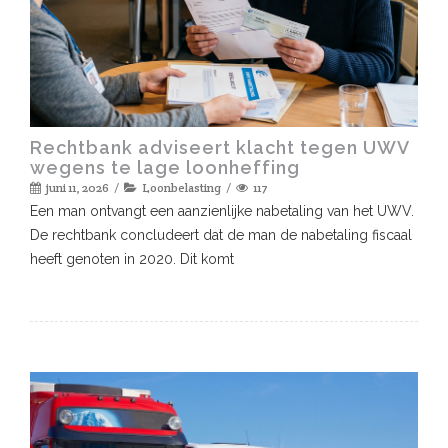
Rechtbank adviseert klacht tegen UWV
wegens te lage loonheffing
juni 11, 2026
Loonbelasting
117
Een man ontvangt een aanzienlijke nabetaling van het UWV.
De rechtbank concludeert dat de man de nabetaling fiscaal
heeft genoten in 2020. Dit komt