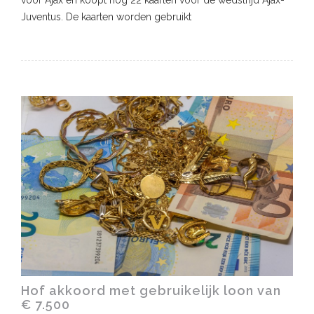
Juventus. De kaarten worden gebruikt
Hof akkoord met gebruikelijk loon van
€ 7.500