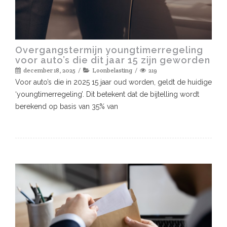
Overgangstermijn youngtimerregeling
voor auto’s die dit jaar 15 zijn geworden
december 18, 2025
Loonbelasting
219
Voor auto’s die in 2025 15 jaar oud worden, geldt de huidige
‘youngtimerregeling’. Dit betekent dat de bijtelling wordt
berekend op basis van 35% van