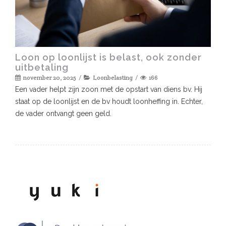
Loon op loonlijst is belast, ook zonder
uitbetaling
november 20, 2025
Loonbelasting
166
Een vader helpt zijn zoon met de opstart van diens bv. Hij
staat op de loonlijst en de bv houdt loonheffing in. Echter,
de vader ontvangt geen geld.