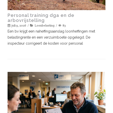
Personal training dga en de
arbovrijstelling
juli 9, 2026
Loonbelasting
83
Een bv krijgt een naheffingsaanslag loonheffingen met
belastingrente en een verzuimboete opgelegd. De
inspecteur corrigeert de kosten voor personal