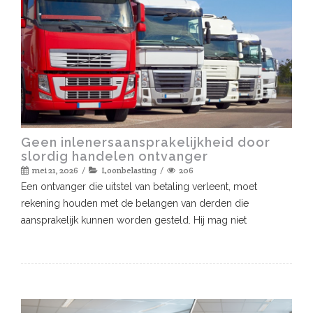
Geen inlenersaansprakelijkheid door
slordig handelen ontvanger
mei 21, 2026
Loonbelasting
206
Een ontvanger die uitstel van betaling verleent, moet
rekening houden met de belangen van derden die
aansprakelijk kunnen worden gesteld. Hij mag niet