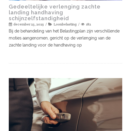
Gedeeltelijke verlenging zachte
landing handhaving
schijnzelfstandigheid
december 23, 2025
Loonbelasting
182
Bij de behandeling van het Belastingplan zijn verschillende
moties aangenomen, gericht op de verlenging van de
zachte landing voor de handhaving op