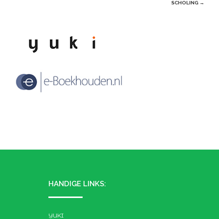
SCHOLING
→
HANDIGE LINKS:
YUKI