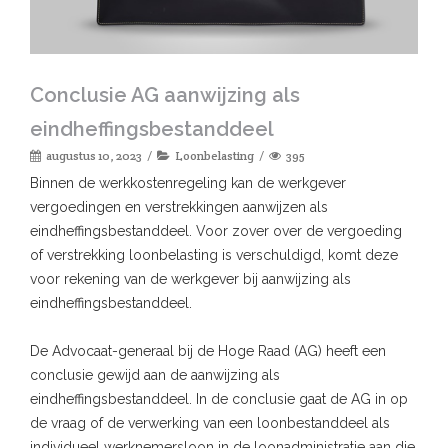
Conclusie AG aanwijzing als
eindheffingsbestanddeel
augustus 10, 2023
Loonbelasting
395
Binnen de werkkostenregeling kan de werkgever
vergoedingen en verstrekkingen aanwijzen als
eindheffingsbestanddeel. Voor zover over de vergoeding
of verstrekking loonbelasting is verschuldigd, komt deze
voor rekening van de werkgever bij aanwijzing als
eindheffingsbestanddeel.
De Advocaat-generaal bij de Hoge Raad (AG) heeft een
conclusie gewijd aan de aanwijzing als
eindheffingsbestanddeel. In de conclusie gaat de AG in op
de vraag of de verwerking van een loonbestanddeel als
individueel werknemersloon in de loonadministratie aan die