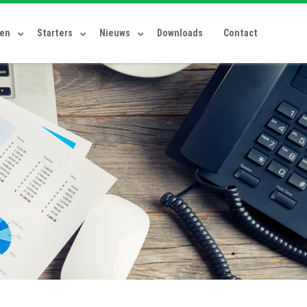
ten
Starters
Nieuws
Downloads
Contact