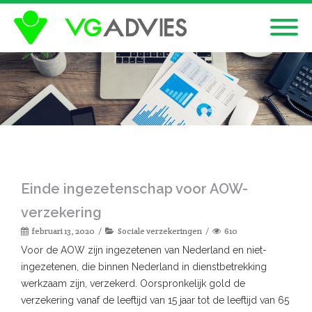
Einde ingezetenschap voor AOW-
verzekering
februari 13, 2020
Sociale verzekeringen
610
Voor de AOW zijn ingezetenen van Nederland en niet-
ingezetenen, die binnen Nederland in dienstbetrekking
werkzaam zijn, verzekerd. Oorspronkelijk gold de
verzekering vanaf de leeftijd van 15 jaar tot de leeftijd van 65