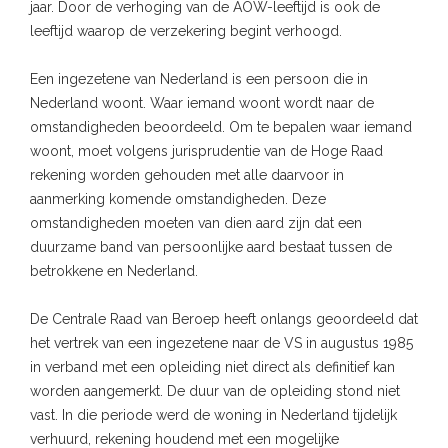
jaar. Door de verhoging van de AOW-leeftijd is ook de
leeftijd waarop de verzekering begint verhoogd.
Een ingezetene van Nederland is een persoon die in
Nederland woont. Waar iemand woont wordt naar de
omstandigheden beoordeeld. Om te bepalen waar iemand
woont, moet volgens jurisprudentie van de Hoge Raad
rekening worden gehouden met alle daarvoor in
aanmerking komende omstandigheden. Deze
omstandigheden moeten van dien aard zijn dat een
duurzame band van persoonlijke aard bestaat tussen de
betrokkene en Nederland.
De Centrale Raad van Beroep heeft onlangs geoordeeld dat
het vertrek van een ingezetene naar de VS in augustus 1985
in verband met een opleiding niet direct als definitief kan
worden aangemerkt. De duur van de opleiding stond niet
vast. In die periode werd de woning in Nederland tijdelijk
verhuurd, rekening houdend met een mogelijke