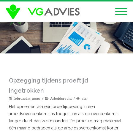
Opzegging tijdens proeftijd
ingetrokken
februari 13, 2020
Arbeidsrecht
714
Het opnemen van een proeftijdbeding in een
arbeidsovereenkomst is toegestaan als de overeenkomst
langer duurt dan zes maanden. De proeftijd mag maximaal
één maand bedragen als de arbeidsovereenkomst korter